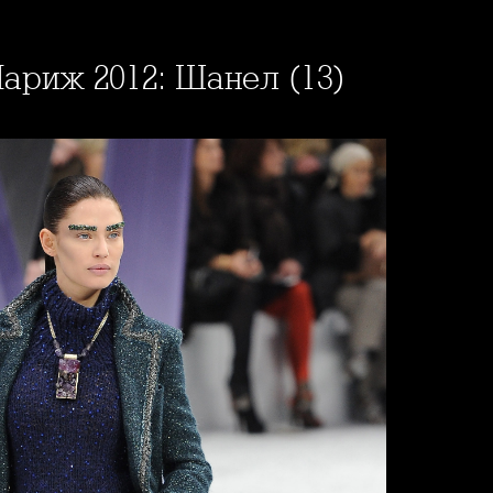
ариж 2012: Шанел (13)