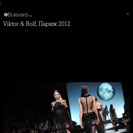
/
Viktor & Rolf, Париж 2012