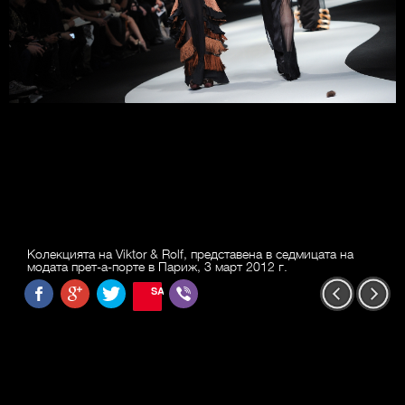
Колекцията на Viktor & Rolf, представена в седмицата на
модата прет-а-порте в Париж, 3 март 2012 г.
SAVE