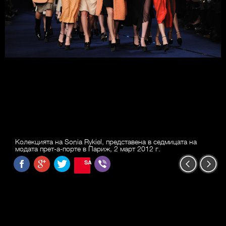
Колекцията на Sonia Rykiel, представена в седмицата на
модата прет-а-порте в Париж, 2 март 2012 г.
SAVE