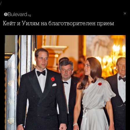
/
Кейт и Уилям на благотворителен прием