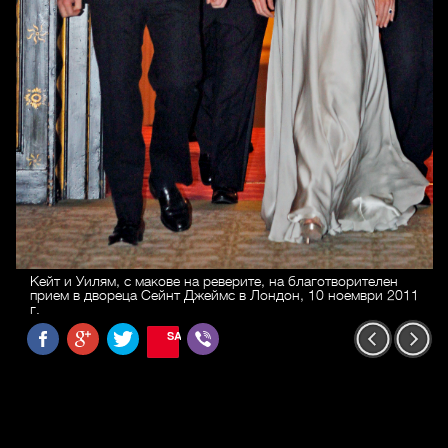
Кейт и Уилям, с макове на реверите, на благотворителен
прием в двореца Сейнт Джеймс в Лондон, 10 ноември 2011
г.
SAVE