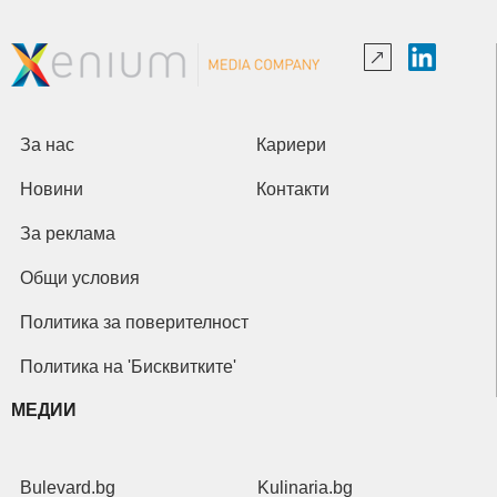
За нас
Кариери
Новини
Контакти
За реклама
Общи условия
Политика за поверителност
Политика на 'Бисквитките'
МЕДИИ
Bulevard.bg
Kulinaria.bg