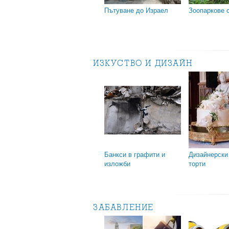
Пътуване до Израел
Зоопаркове 
ИЗКУСТВО И ДИЗАЙН
Банкси в графити и
Дизайнерски
изложби
торти
ЗАБАВЛЕНИЕ