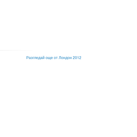
Разгледай още от Лондон 2012