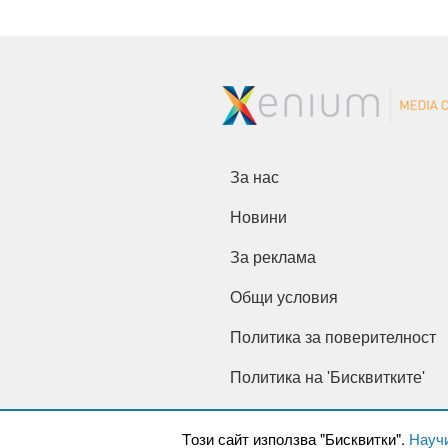
За нас
Новини
За реклама
Общи условия
Политика за поверителност
Политика на 'Бисквитките'
Tози сайт използва "Бисквитки".
Науч