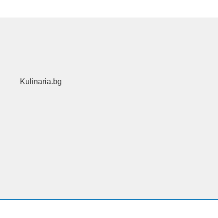
Kulinaria.bg