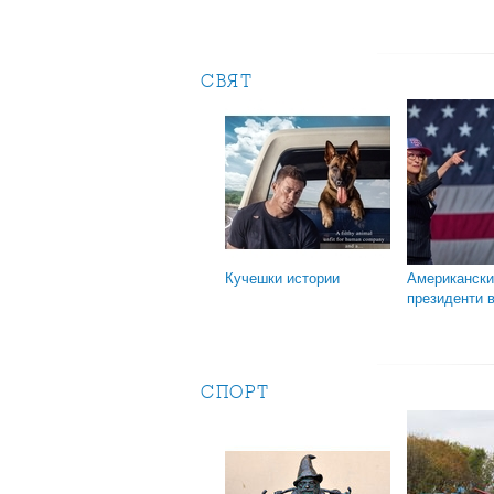
СВЯТ
Кучешки истории
Американски
президенти в
СПОРТ