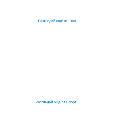
Разгледай още от Свят
Разгледай още от Спорт