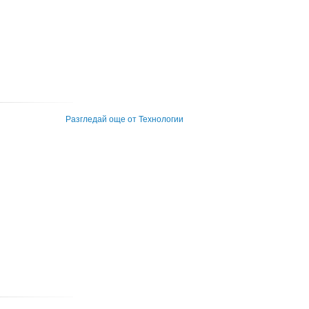
Разгледай още от Технологии