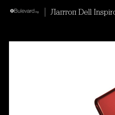
Лаптоп Dell Insp