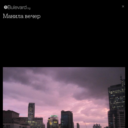
Манила вечер