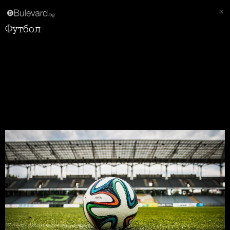
Футбол