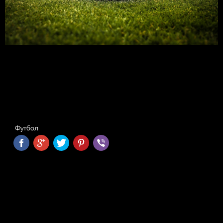
Футбол