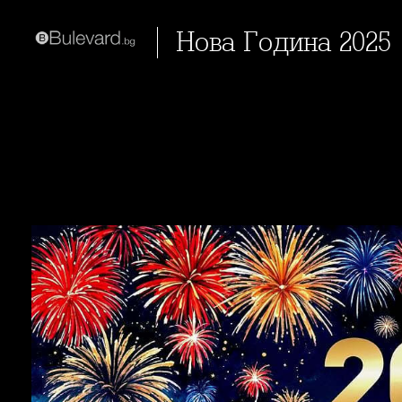
Нова Година 2025