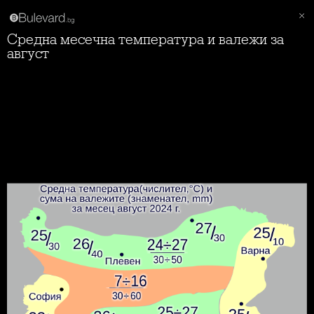
Средна месечна температура и валежи за
август