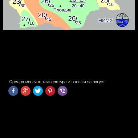
Средна месечна температура и валежи за август