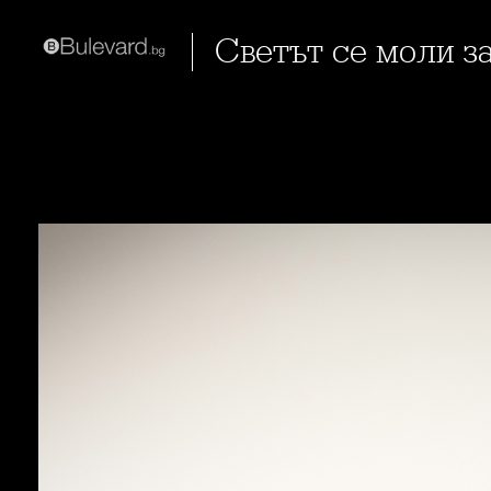
Светът се моли