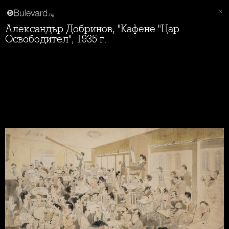
Александър Добринов, "Кафене "Цар
Освободител", 1935 г.