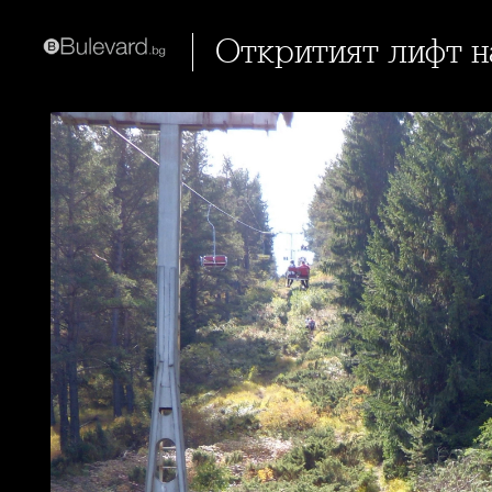
Откритият лифт 