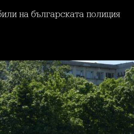
били на българската полиция