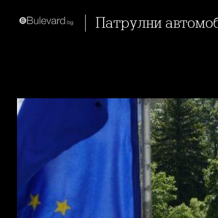
Патрулни автомо