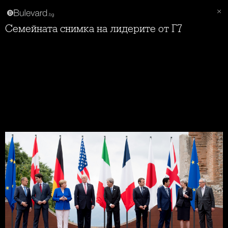
Семейната снимка на лидерите от Г7