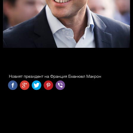
Новият президент на Франция Еманюел Макрон