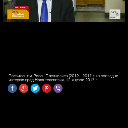
Президентът Росен Плевнелиев (2012 - 2017 г.) в последно
интервю пред Нова телевизия, 12 януари 2017 г.