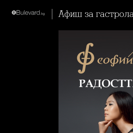
Афиш за гастро