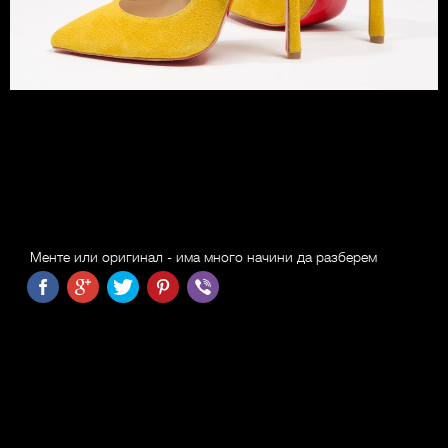
Менте или оригинал - има много начини да разберем