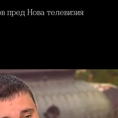
ов пред Нова телевизия