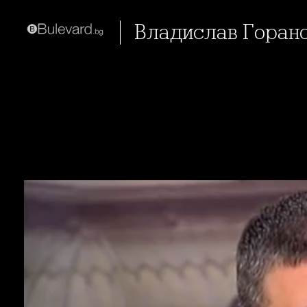
Владислав Горан