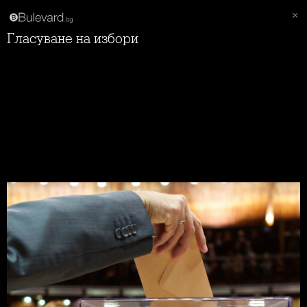
Гласуване на избори