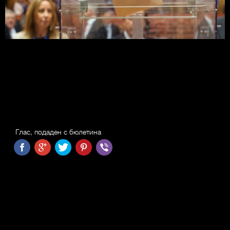
Глас, подаден с бюлетина