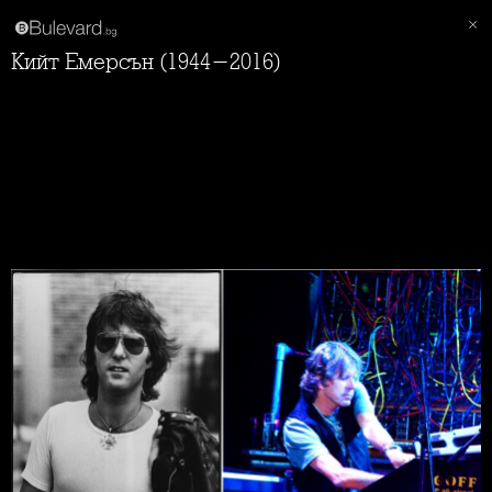
Кийт Емерсън (1944-2016)