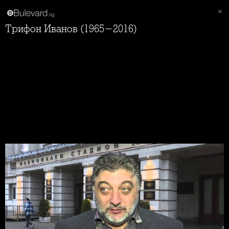
Трифон Иванов (1965-2016)