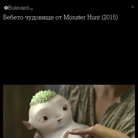
Бебето чудовище от Monster Hunt (2015)