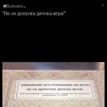
"Не се допуска детска игра!"