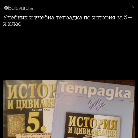
Учебник и учебна тетрадка по история за 5-
и клас