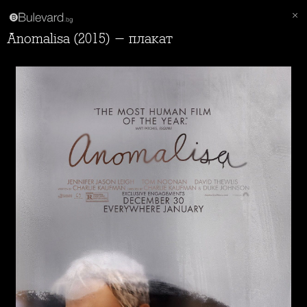
Anomalisa (2015) - плакат