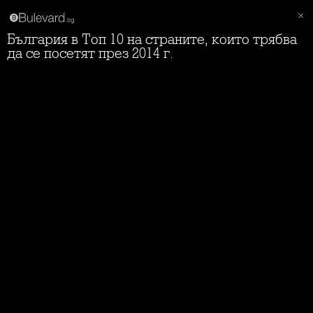
България в Топ 10 на страните, които трябва
да се посетят през 2014 г.