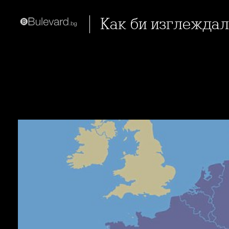
Как би изглежда