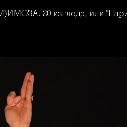
(М)ИМОЗА. 20 изгледа, или "Пар