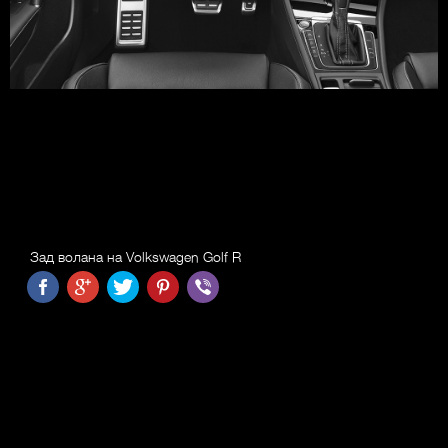
Зад волана на Volkswagen Golf R