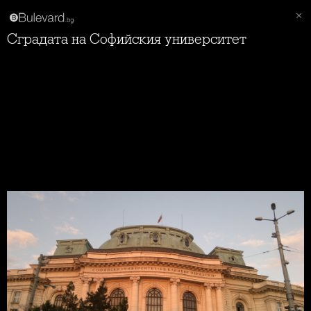
Сградата на Софийския университет