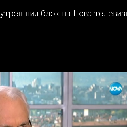
 сутрешния блок на Нова телевиз