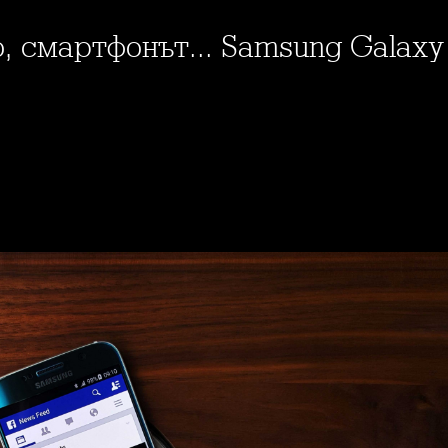
о, смартфонът... Samsung Galaxy