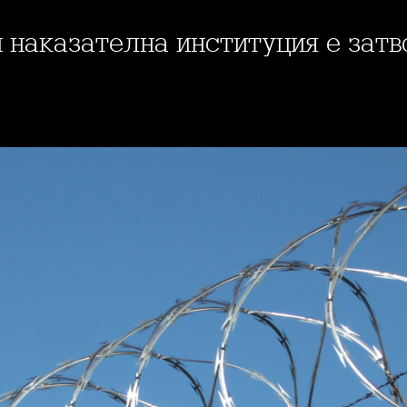
и наказателна институция е затв