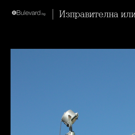
Изправителна ил