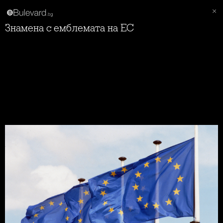
Знамена с емблемата на ЕС