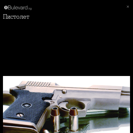
Пистолет