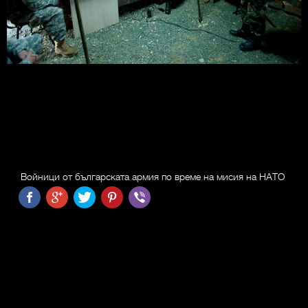
Войници от българската армия по време на мисия на НАТО