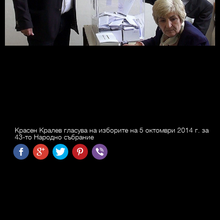
Красен Кралев гласува на изборите на 5 октомври 2014 г. за
43-то Народно събрание