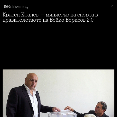
Красен Кралев - министър на спорта в
правителството на Бойко Борисов 2.0