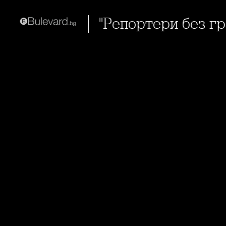
"Репортери без г