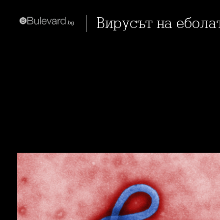
Вирусът на ебол