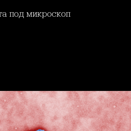
ата под микроскоп