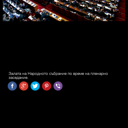
Залата на Народното събрание по време на пленарно
заседание.