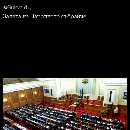
Залата на Народното събрание