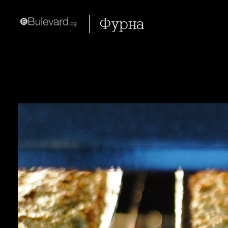
Фурна