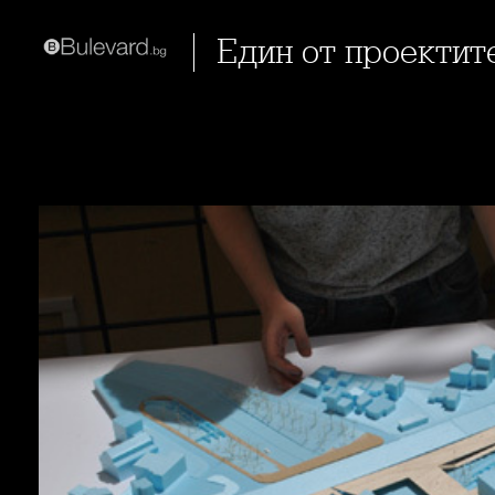
Един от проекти