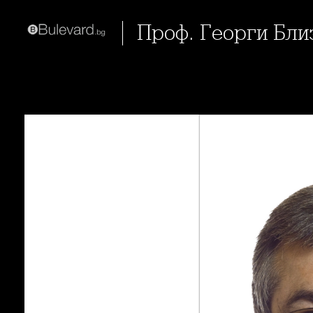
Проф. Георги Бл