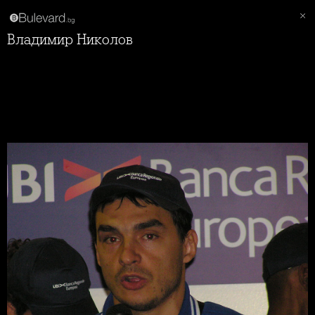
Владимир Николов