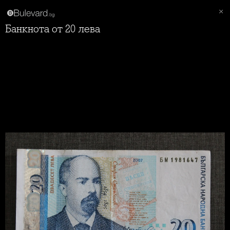
Банкнота от 20 лева