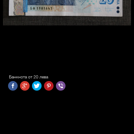
Банкнота от 20 лева