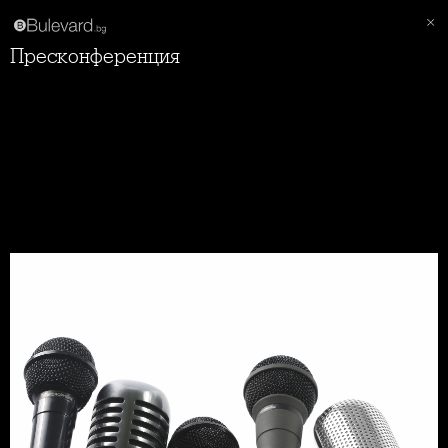
Пресконференция