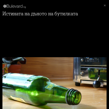
Истината на дъното на бутилката